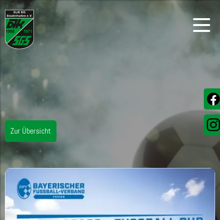
Zur Übersicht