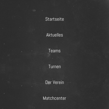
Startseite
Aktuelles
Teams
Turnen
Der Verein
Matchcenter