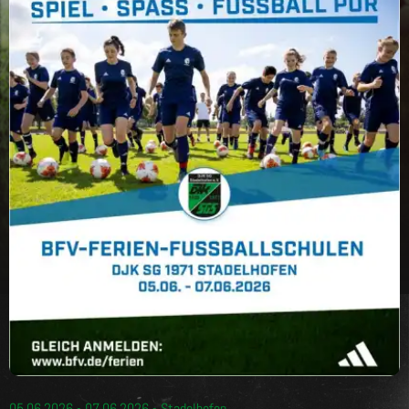
AKTUELLES AUS DEM VEREIN
Alle News und alle aktuellen Spiele in einem Überblick.
05.06.2026 - 07.06.2026 - Stadelhofen